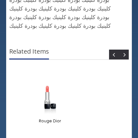
كلينيك بودرة كلينيك بودرة كلينيك بودرة كلينيك
بودرة كلينيك بودرة كلينيك بودرة كلينيك بودرة
كلينيك بودرة كلينيك بودرة كلينيك بودرة كلينيك
Related Items
Rouge Dior
Dior Vernis
THE PRE